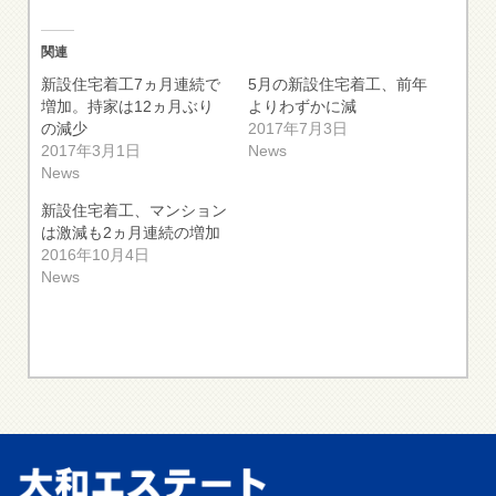
関連
新設住宅着工7ヵ月連続で
5月の新設住宅着工、前年
増加。持家は12ヵ月ぶり
よりわずかに減
の減少
2017年7月3日
2017年3月1日
News
News
新設住宅着工、マンション
は激減も2ヵ月連続の増加
2016年10月4日
News