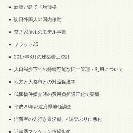
新築戸建て平均価格
訪日外国人の国内移動
空き家活用のモデル事業
フラット35
2017年8月の建築着工統計
人口減少下での持続可能な国土管理・利用について
地方と大都市との対流促進等
低額物件媒介時の費用負担適正化で要望
平成29年都道府県地価調査
消費者の先行き景況感、4調査ぶりに悪化
近畿圏マンション市場動向