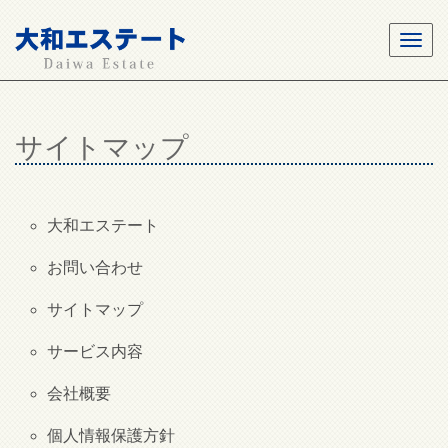
サイトマップ
大和エステート
お問い合わせ
サイトマップ
サービス内容
会社概要
個人情報保護方針