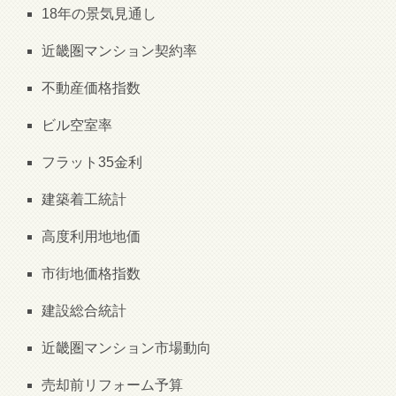
18年の景気見通し
近畿圏マンション契約率
不動産価格指数
ビル空室率
フラット35金利
建築着工統計
高度利用地地価
市街地価格指数
建設総合統計
近畿圏マンション市場動向
売却前リフォーム予算