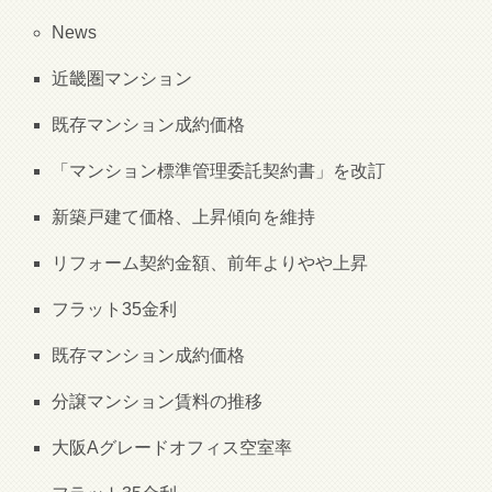
News
近畿圏マンション
既存マンション成約価格
「マンション標準管理委託契約書」を改訂
新築戸建て価格、上昇傾向を維持
リフォーム契約金額、前年よりやや上昇
フラット35金利
既存マンション成約価格
分譲マンション賃料の推移
大阪Aグレードオフィス空室率