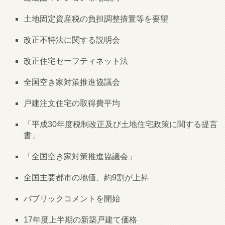
土地固定資産税の負担調整措置等を要望
改正不特法に関する説明会
改正住宅セーフティネット法
全国空き家対策推進協議会
戸建注文住宅の取得費平均
「平成30年度税制改正及び土地住宅政策に関する提言
書」
「全国空き家対策推進協議会」
全国主要都市の地価、約9割が上昇
パブリックコメントを開始
17年度上半期の新築戸建て価格