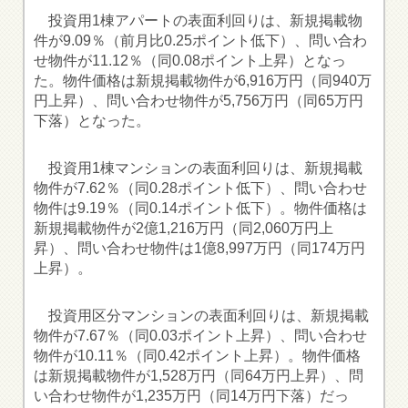
投資用1棟アパートの表面利回りは、新規掲載物
件が9.09％（前月比0.25ポイント低下）、問い合わ
せ物件が11.12％（同0.08ポイント上昇）となっ
た。物件価格は新規掲載物件が6,916万円（同940万
円上昇）、問い合わせ物件が5,756万円（同65万円
下落）となった。
投資用1棟マンションの表面利回りは、新規掲載
物件が7.62％（同0.28ポイント低下）、問い合わせ
物件は9.19％（同0.14ポイント低下）。物件価格は
新規掲載物件が2億1,216万円（同2,060万円上
昇）、問い合わせ物件は1億8,997万円（同174万円
上昇）。
投資用区分マンションの表面利回りは、新規掲載
物件が7.67％（同0.03ポイント上昇）、問い合わせ
物件が10.11％（同0.42ポイント上昇）。物件価格
は新規掲載物件が1,528万円（同64万円上昇）、問
い合わせ物件が1,235万円（同14万円下落）だっ