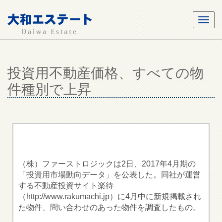
投資用不動産価格、すべての物
件種別で上昇
（株）ファーストロジックは2日、2017年4月期の
「投資用市場動向データ」を公表した。同社が運営
する不動産投資サイト楽待
（http://www.rakumachi.jp）に4月中に新規掲載され
た物件、問い合わせのあった物件を調査したもの。