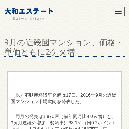
9月の近畿圏マンション、価格・
単価ともに2ケタ増
（株）不動産経済研究所は17日、2016年9月の近畿
圏マンション市場動向を発表した。
同月の発売は1,870戸（前年同月比4.0％増）と、
3ヵ月連続の増加。契約率は68.1％（同0.2ポイント