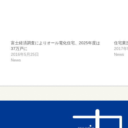
富士経済調査によりオール電化住宅、2025年度は
住宅業
37万戸に
2017
2016年5月25日
News
News