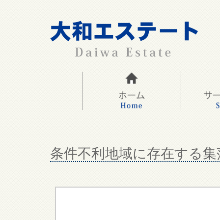
条件不利地域に存在する集落は